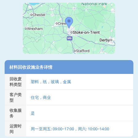
材料回收设施业务详情
回收废
塑料，纸，玻璃，金属
料类型
客户类
住宅，商业
型
收集服
是
务
运营时
周一至周五: 09:00~17:00，周六: 10:00~14:00
间