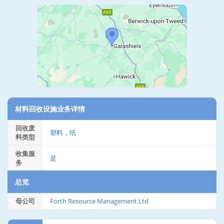
材料回收设施业务详情
回收废
塑料，纸
料类型
收集服
是
务
总览
母公司
Forth Resource Management Ltd