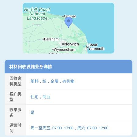
材料回收设施业务详情
回收废
塑料，纸，金属，有机物
料类型
客户类
住宅，商业
型
收集服
是
务
运营时
周一至周五: 07:00~17:00，周六: 07:00~12:00
间