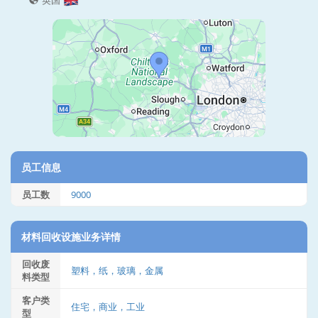
英国
员工信息
员工数
9000
材料回收设施业务详情
回收废
塑料，纸，玻璃，金属
料类型
客户类
住宅，商业，工业
型