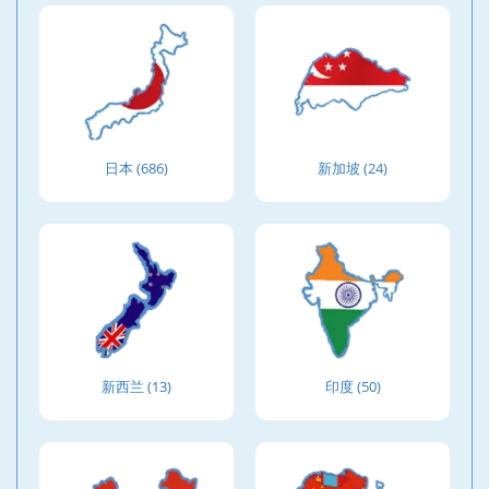
日本 (686)
新加坡 (24)
新西兰 (13)
印度 (50)