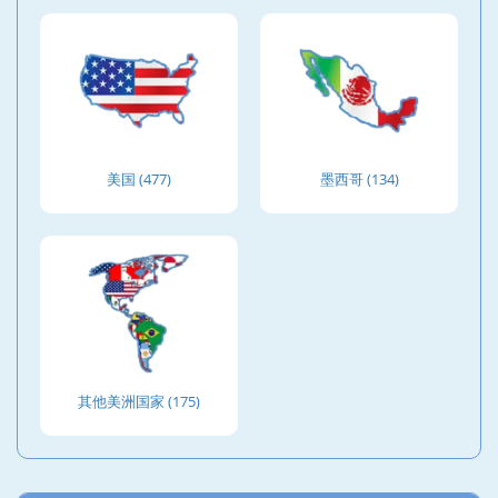
美国 (477)
墨西哥 (134)
其他美洲国家 (175)