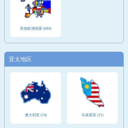
其他欧洲国家 (689)
亚太地区
澳大利亚 (74)
马来西亚 (51)