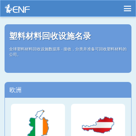
塑料材料回收设施名录
全球塑料材料回收设施数据库 - 接收，分类并准备可回收塑料材料的
公司。
欧洲