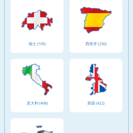
瑞士 (105)
西班牙 (230)
意大利 (408)
英国 (422)