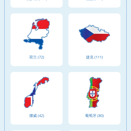
荷兰 (72)
捷克 (111)
挪威 (42)
葡萄牙 (80)