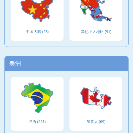
中国大陆 (28)
其他亚太地区 (91)
美洲
巴西 (251)
加拿大 (69)