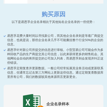
购买原因
以下是易恩孚企业名录相比于其他知名企业名录的一些优势：
易恩孚花费大量时间以寻找新公司，而其他企业名录则是等着厂商提交
信息，也就是说，那些企业名录几乎不可能囊括整个行业50%的企业的
信息。
易恩孚针对新公司所提交的信息进行审核。小型贸易公司可能会作为多
种回收产品的生产商提交其公司信息，以此来获得更多的销售机会。其
他网站会自动的将所提交的公司加入列表，而易恩孚则会发现并纠正这
些错误。
易恩孚定期复查并更新数据。一般公司经常拓展其业务活动或更新联系
信息，但通常忘记去第三方网站上更新这些信息。通过定期复查数据库
里所有公司，我们的数据较其他来源而言更新更全。
企业名录样本