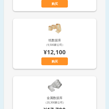
购买
纸数据库
（9,500家公司）
¥12,100
购买
金属数据库
（20,300家公司）