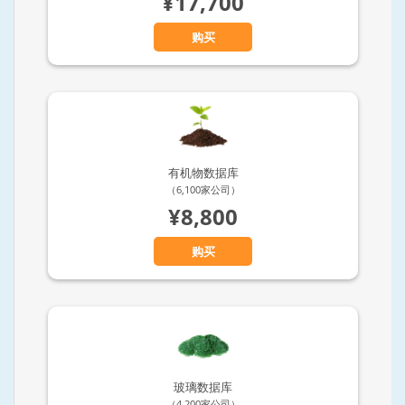
¥17,700
购买
有机物数据库
（6,100家公司）
¥8,800
购买
玻璃数据库
（4,200家公司）