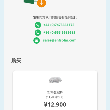
如果您对我们的报告有任何疑问
+44 (0)7475661175
+86 (0)553 5685685
sales@enfsolar.com
购买
塑料数据库
（11,700家公司）
¥12,900