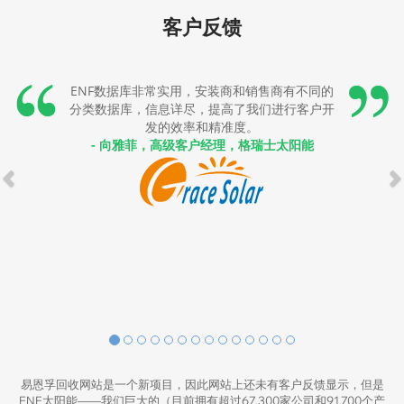
客户反馈
ENF数据库非常实用，安装商和销售商有不同的
分类数据库，信息详尽，提高了我们进行客户开
发的效率和精准度。
- 向雅菲，高级客户经理，格瑞士太阳能
易恩孚回收网站是一个新项目，因此网站上还未有客户反馈显示，但是
ENF太阳能——我们巨大的（目前拥有超过67,300家公司和91,700个产