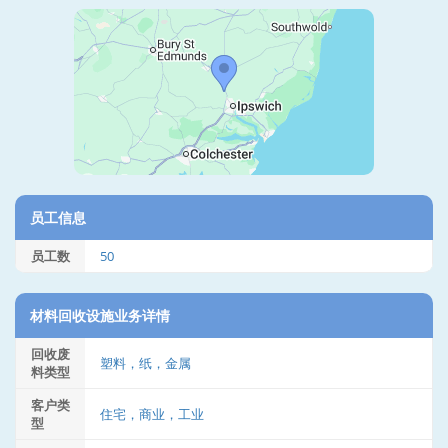
员工信息
员工数
50
材料回收设施业务详情
回收废
塑料，纸，金属
料类型
客户类
住宅，商业，工业
型