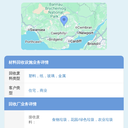
材料回收设施业务详情
回收废
塑料，纸，玻璃，金属
料类型
客户类
住宅，商业
型
回收厂业务详情
接收废
食物垃圾，花园/绿色垃圾，农业垃圾
料：