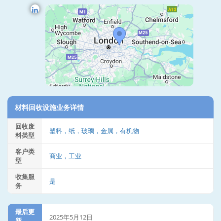
材料回收设施业务详情
回收废
塑料，纸，玻璃，金属，有机物
料类型
客户类
商业，工业
型
收集服
是
务
最后更
2025年5月12日
新