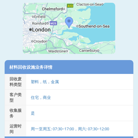
材料回收设施业务详情
回收废
塑料，纸，金属
料类型
客户类
住宅，商业
型
收集服
是
务
运营时
周一至周五: 07:30~17:00，周六: 07:30~12:00
间