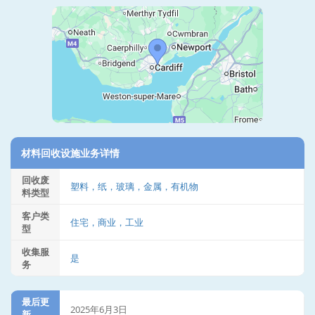
材料回收设施业务详情
回收废
塑料，纸，玻璃，金属，有机物
料类型
客户类
住宅，商业，工业
型
收集服
是
务
最后更
2025年6月3日
新