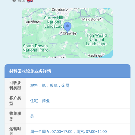
英国
材料回收设施业务详情
回收废
塑料，纸，玻璃，金属
料类型
客户类
住宅，商业
型
收集服
是
务
运营时
周一至周五: 07:00~17:00，周六: 07:00~12:00
间