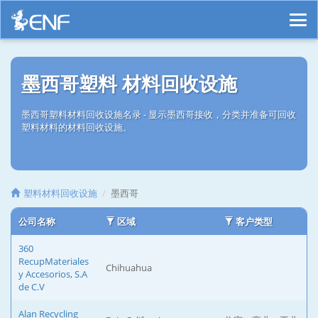
墨西哥塑料 材料回收设施
墨西哥塑料材料回收设施名录 - 显示墨西哥接收，分类并准备可回收
塑料材料的材料回收设施。
塑料材料回收设施
墨西哥
公司名称
区域
客户类型
360
RecupMateriales
Chihuahua
y Accesorios, S.A
de C.V
Alan Recycling