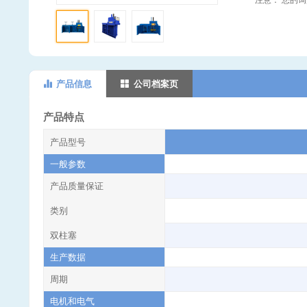
产品信息
公司档案页
产品特点
产品型号
一般参数
产品质量保证
类别
双柱塞
生产数据
周期
电机和电气