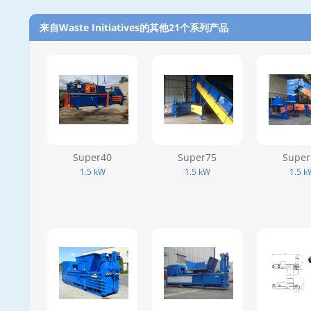
来自Waste Initiatives的其他21个系列产品‎
Super40
Super75
Super
1.5 kW
1.5 kW
1.5 k