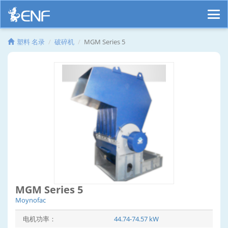
塑料 名录
破碎机
MGM Series 5
MGM Series 5
Moynofac
电机功率：
44.74-74.57 kW