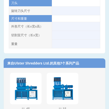
刀头
旋转刀头尺寸
尺寸和重量
外形尺寸（长x宽x高）
切割室尺寸（长x宽）
重量
来自Ulster Shredders Ltd.的其他7个系列产品‎
U–45
U-15