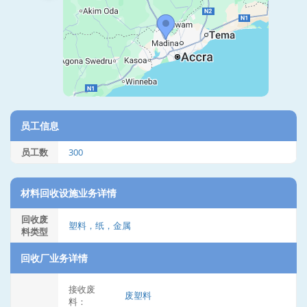
员工信息
员工数
300
材料回收设施业务详情
回收废
塑料，纸，金属
料类型
回收厂业务详情
接收废
废塑料
料：