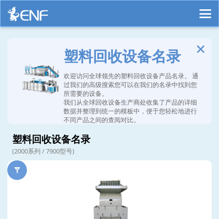
塑料回收设备名录
欢迎访问全球领先的塑料回收设备产品名录。 通
过我们的高级搜索您可以在我们的名录中找到您
所需要的设备。
我们从全球回收设备生产商处收集了产品的详细
数据并整理到统一的模板中，便于您轻松地进行
不同产品之间的查阅对比。
塑料回收设备名录
(2000系列 / 7900型号)