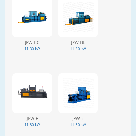
JPW-BC
JPW-BL
11-30 kW
11-30 kW
JPW-F
JPW-E
11-30 kW
11-30 kW