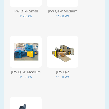
JPW QT-P Small
JPW QT-P Medium
11-30 kW
11-30 kW
JPW QT-P Medium
JPW Q-Z
11-30 kW
11-30 kW