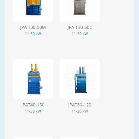
JPA T30-50M
JPA T30-50C
11-30 kW
11-30 kW
JPAT40-150
JPAT80-120
11-30 kW
11-30 kW