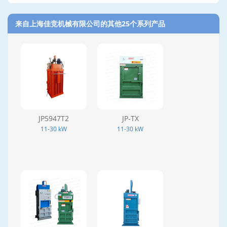
来自上海佳竞机械有限公司的其他25个系列产品‎
JP5947T2
JP-TX
11-30 kW
11-30 kW