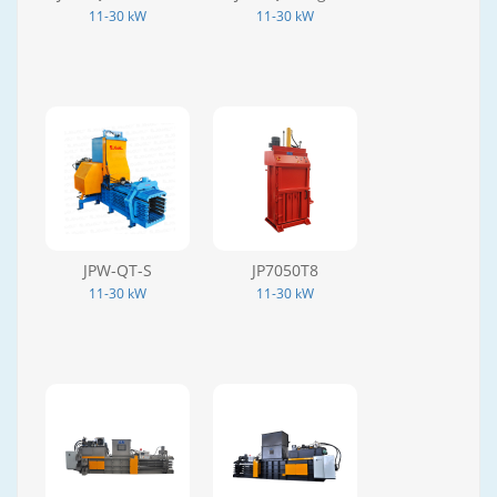
11-30 kW
11-30 kW
JPW-QT-S
JP7050T8
11-30 kW
11-30 kW