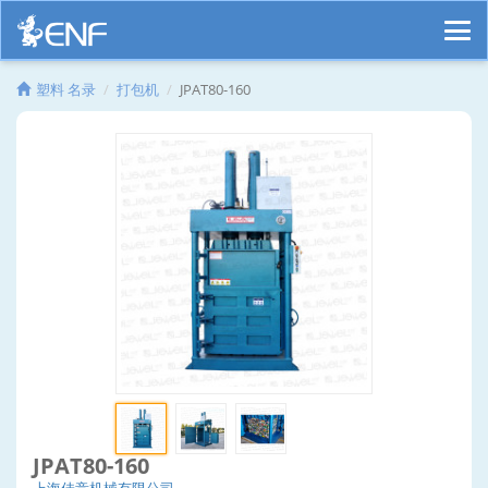
塑料 名录
打包机
JPAT80-160
JPAT80-160