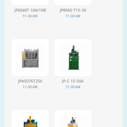
JP6040T 10A/10B
JP8060 T15-30
11-30 kW
11-30 kW
JPA5076T25X
JP-C 15-50A
11-30 kW
11-30 kW