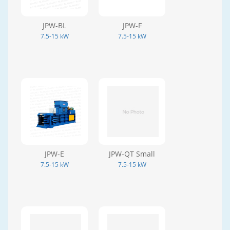
JPW-BL
JPW-F
7.5-15 kW
7.5-15 kW
JPW-E
JPW-QT Small
7.5-15 kW
7.5-15 kW