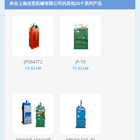
来自上海佳竞机械有限公司的其他25个系列产品‎
JP5947T2
JP-TX
15-93 kW
15-93 kW
JP6040T 10A/10B
JP8060 T15-30