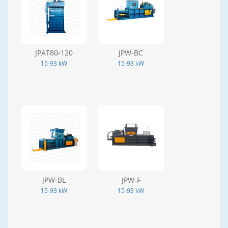
JPAT80-120
JPW-BC
15-93 kW
15-93 kW
JPW-BL
JPW-F
15-93 kW
15-93 kW