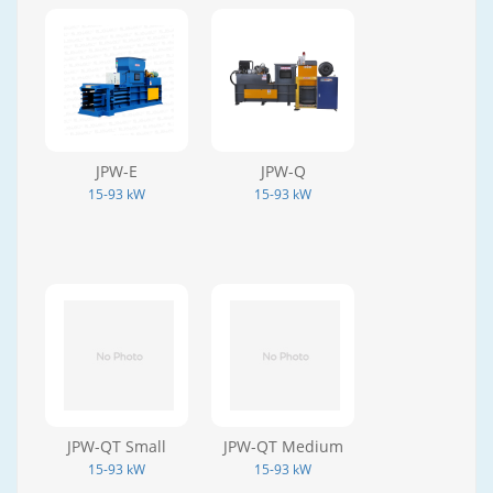
JPW-E
JPW-Q
15-93 kW
15-93 kW
JPW-QT Small
JPW-QT Medium
15-93 kW
15-93 kW